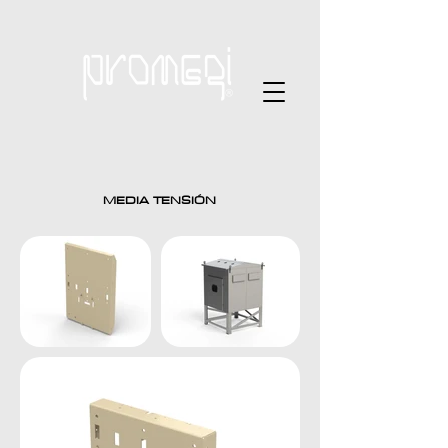
MEDIA TENSIÓN